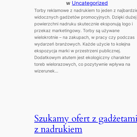
w
Uncategorized
Torby reklamowe z nadrukiem to jeden z najbardzi
widocznych gadżetów promocyjnych. Dzięki dużej
powierzchni nadruku skutecznie eksponują logo i
przekaz marketingowy. Torby są używane
wielokrotnie – na zakupach, w pracy czy podczas
wydarzeń branżowych. Każde użycie to kolejna
ekspozycja marki w przestrzeni publicznej.
Dodatkowym atutem jest ekologiczny charakter
toreb wielorazowych, co pozytywnie wpływa na
wizerunek…
Szukamy ofert z gadżetam
z nadrukiem