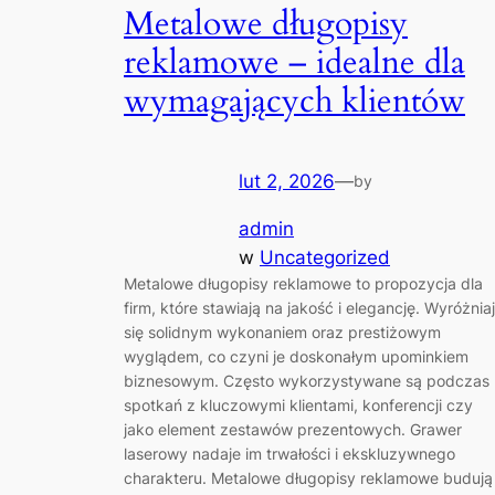
Metalowe długopisy
reklamowe – idealne dla
wymagających klientów
lut 2, 2026
—
by
admin
w
Uncategorized
Metalowe długopisy reklamowe to propozycja dla
firm, które stawiają na jakość i elegancję. Wyróżnia
się solidnym wykonaniem oraz prestiżowym
wyglądem, co czyni je doskonałym upominkiem
biznesowym. Często wykorzystywane są podczas
spotkań z kluczowymi klientami, konferencji czy
jako element zestawów prezentowych. Grawer
laserowy nadaje im trwałości i ekskluzywnego
charakteru. Metalowe długopisy reklamowe budują