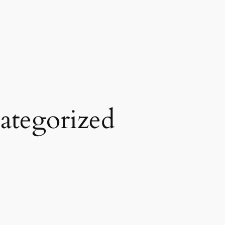
ategorized