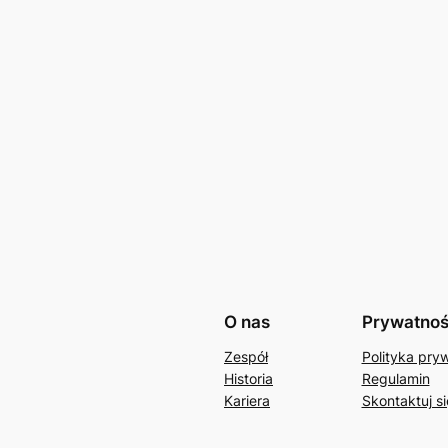
O nas
Prywatno
Zespół
Polityka pry
Historia
Regulamin
Kariera
Skontaktuj si